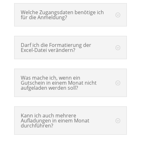
Welche Zugangsdaten benötige ich
für die Anmeldung?
Darf ich die Formatierung der
Excel-Datei verändern?
Was mache ich, wenn ein
Gutschein in einem Monat nicht
aufgeladen werden soll?
Kann ich auch mehrere
Aufladungen in einem Monat
durchführen?