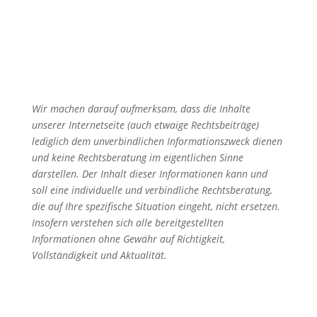
Wir machen darauf aufmerksam, dass die Inhalte
unserer Internetseite (auch etwaige Rechtsbeiträge)
lediglich dem unverbindlichen Informationszweck dienen
und keine Rechtsberatung im eigentlichen Sinne
darstellen. Der Inhalt dieser Informationen kann und
soll eine individuelle und verbindliche Rechtsberatung,
die auf Ihre spezifische Situation eingeht, nicht ersetzen.
Insofern verstehen sich alle bereitgestellten
Informationen ohne Gewähr auf Richtigkeit,
Vollständigkeit und Aktualität.