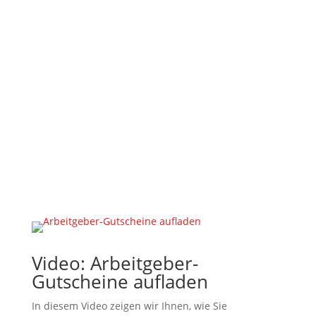
Video: Arbeitgeber-
Gutscheine aufladen
In diesem Video zeigen wir Ihnen, wie Sie