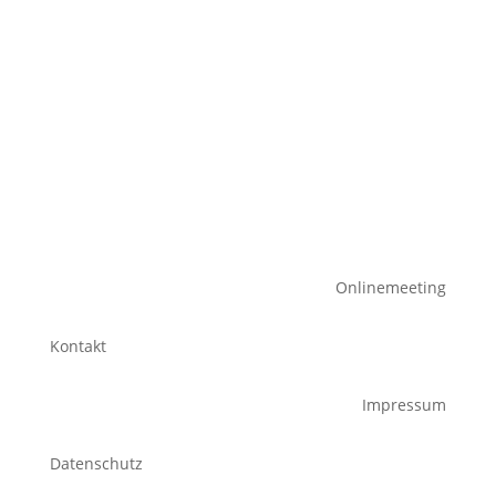
Onlinemeeting
Kontakt
Impressum
Datenschutz