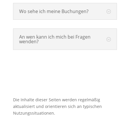
Wo sehe ich meine Buchungen?
An wen kann ich mich bei Fragen
wenden?
Die Inhalte dieser Seiten werden regelmäßig
aktualisiert und orientieren sich an typischen
Nutzungssituationen.