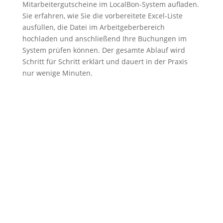
Mitarbeitergutscheine im LocalBon-System aufladen.
Sie erfahren, wie Sie die vorbereitete Excel-Liste
ausfüllen, die Datei im Arbeitgeberbereich
hochladen und anschließend Ihre Buchungen im
System prüfen können. Der gesamte Ablauf wird
Schritt für Schritt erklärt und dauert in der Praxis
nur wenige Minuten.