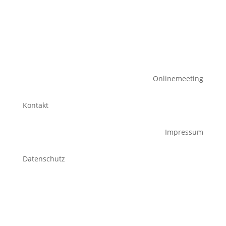
Onlinemeeting
Kontakt
Impressum
Datenschutz