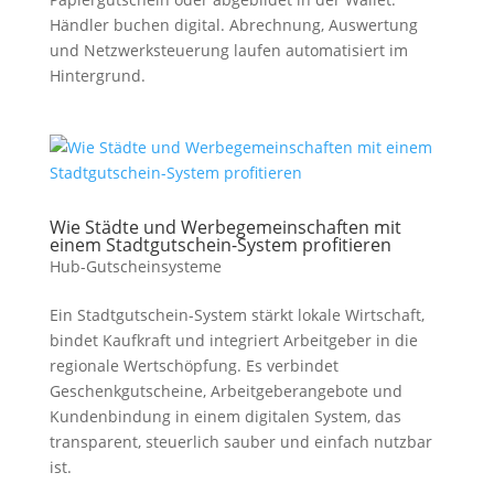
Händler buchen digital. Abrechnung, Auswertung
und Netzwerksteuerung laufen automatisiert im
Hintergrund.
Wie Städte und Werbegemeinschaften mit
einem Stadtgutschein-System profitieren
Hub-Gutscheinsysteme
Ein Stadtgutschein-System stärkt lokale Wirtschaft,
bindet Kaufkraft und integriert Arbeitgeber in die
regionale Wertschöpfung. Es verbindet
Geschenkgutscheine, Arbeitgeberangebote und
Kundenbindung in einem digitalen System, das
transparent, steuerlich sauber und einfach nutzbar
ist.