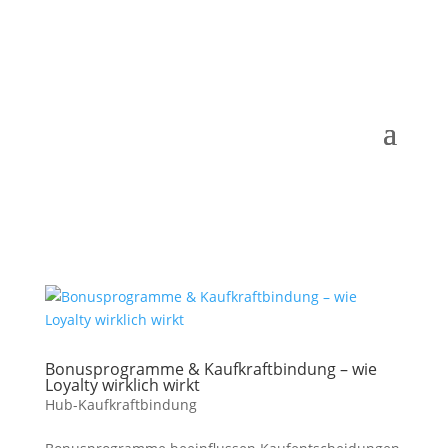
Bonusprogramme & Kaufkraftbindung – wie
Loyalty wirklich wirkt
Hub-Kaufkraftbindung