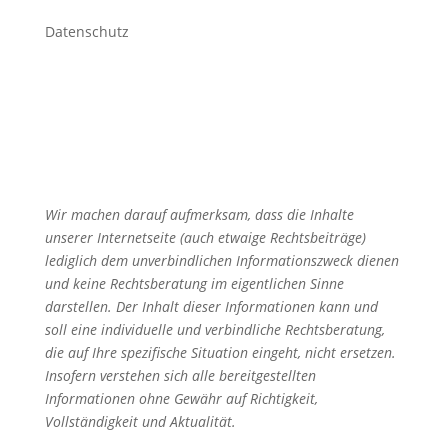
Datenschutz
Wir machen darauf aufmerksam, dass die Inhalte
unserer Internetseite (auch etwaige Rechtsbeiträge)
lediglich dem unverbindlichen Informationszweck dienen
und keine Rechtsberatung im eigentlichen Sinne
darstellen. Der Inhalt dieser Informationen kann und
soll eine individuelle und verbindliche Rechtsberatung,
die auf Ihre spezifische Situation eingeht, nicht ersetzen.
Insofern verstehen sich alle bereitgestellten
Informationen ohne Gewähr auf Richtigkeit,
Vollständigkeit und Aktualität.