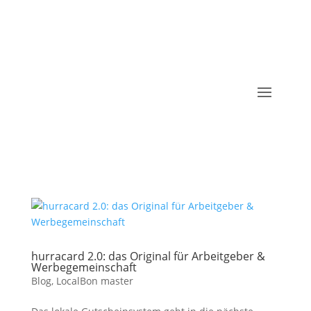
hurracard 2.0: das Original für Arbeitgeber &
Werbegemeinschaft
Blog
,
LocalBon master