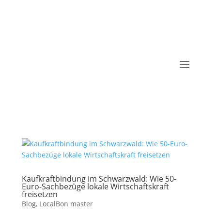
Kaufkraftbindung im Schwarzwald: Wie 50-
Euro-Sachbezüge lokale Wirtschaftskraft
freisetzen
Blog
,
LocalBon master