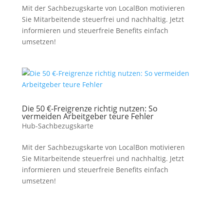
Mit der Sachbezugskarte von LocalBon motivieren
Sie Mitarbeitende steuerfrei und nachhaltig. Jetzt
informieren und steuerfreie Benefits einfach
umsetzen!
Die 50 €-Freigrenze richtig nutzen: So
vermeiden Arbeitgeber teure Fehler
Hub-Sachbezugskarte
Mit der Sachbezugskarte von LocalBon motivieren
Sie Mitarbeitende steuerfrei und nachhaltig. Jetzt
informieren und steuerfreie Benefits einfach
umsetzen!