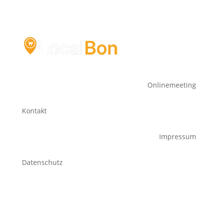
Onlinemeeting
Kontakt
Impressum
Datenschutz