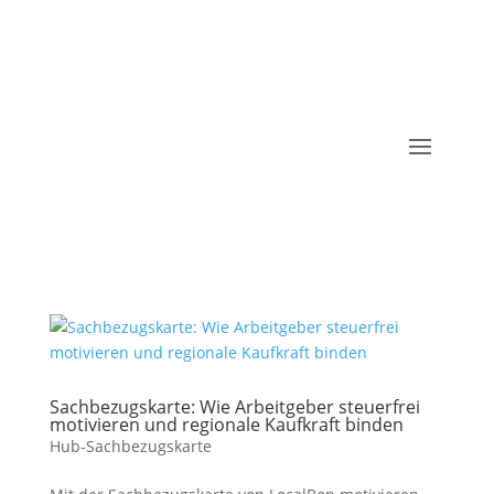
Sachbezugskarte: Wie Arbeitgeber steuerfrei
motivieren und regionale Kaufkraft binden
Hub-Sachbezugskarte