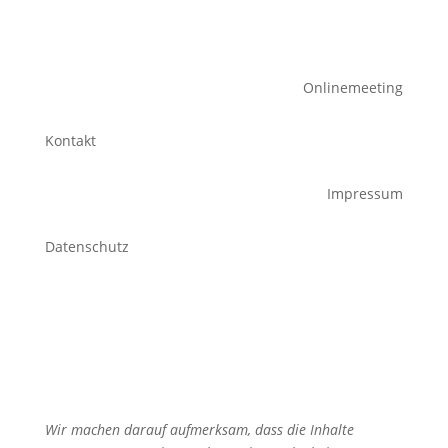
Onlinemeeting
Kontakt
Impressum
Datenschutz
Wir machen darauf aufmerksam, dass die Inhalte