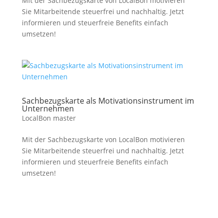
Mit der Sachbezugskarte von LocalBon motivieren
Sie Mitarbeitende steuerfrei und nachhaltig. Jetzt
informieren und steuerfreie Benefits einfach
umsetzen!
Sachbezugskarte als Motivationsinstrument im
Unternehmen
LocalBon master
Mit der Sachbezugskarte von LocalBon motivieren
Sie Mitarbeitende steuerfrei und nachhaltig. Jetzt
informieren und steuerfreie Benefits einfach
umsetzen!