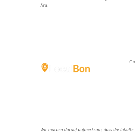
Ära.
On
Wir machen darauf aufmerksam, dass die Inhalte u