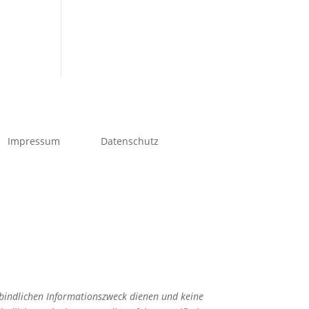
Impressum
Datenschutz
rbindlichen Informationszweck dienen und keine