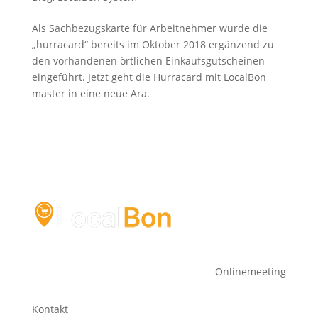
Als Sachbezugskarte für Arbeitnehmer wurde die
„hurracard“ bereits im Oktober 2018 ergänzend zu
den vorhandenen örtlichen Einkaufsgutscheinen
eingeführt. Jetzt geht die Hurracard mit LocalBon
master in eine neue Ära.
Onlinemeeting
Kontakt