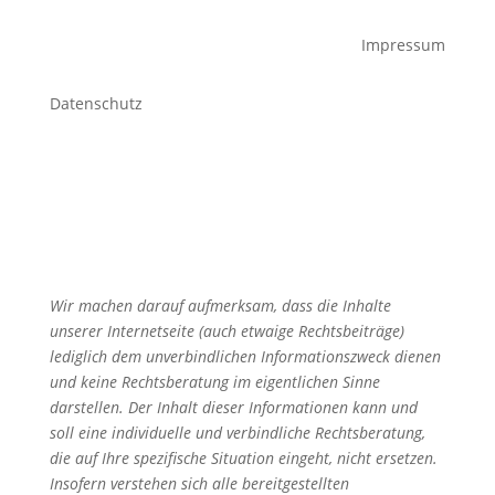
Impressum
Datenschutz
Wir machen darauf aufmerksam, dass die Inhalte
unserer Internetseite (auch etwaige Rechtsbeiträge)
lediglich dem unverbindlichen Informationszweck dienen
und keine Rechtsberatung im eigentlichen Sinne
darstellen. Der Inhalt dieser Informationen kann und
soll eine individuelle und verbindliche Rechtsberatung,
die auf Ihre spezifische Situation eingeht, nicht ersetzen.
Insofern verstehen sich alle bereitgestellten