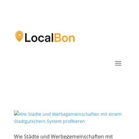
Wie Städte und Werbegemeinschaften mit