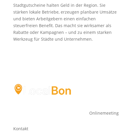
Stadtgutscheine halten Geld in der Region. Sie
stärken lokale Betriebe, erzeugen planbare Umsätze
und bieten Arbeitgebern einen einfachen
steuerfreien Benefit. Das macht sie wirksamer als
Rabatte oder Kampagnen – und zu einem starken
Werkzeug für Städte und Unternehmen.
Onlinemeeting
Kontakt