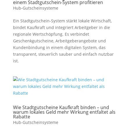
einem Stadtgutschein-System profitieren
Hub-Gutscheinsysteme
Ein Stadtgutschein-System stärkt lokale Wirtschaft,
bindet Kaufkraft und integriert Arbeitgeber in die
regionale Wertschöpfung. Es verbindet
Geschenkgutscheine, Arbeitgeberangebote und
Kundenbindung in einem digitalen System, das
transparent, steuerlich sauber und einfach nutzbar
ist.
Wie Stadtgutscheine Kaufkraft binden – und
warum lokales Geld mehr Wirkung entfaltet als
Rabatte
Hub-Gutscheinsysteme