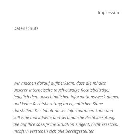
Impressum
Datenschutz
Wir machen darauf aufmerksam, dass die Inhalte
unserer Internetseite (auch etwaige Rechtsbeiträge)
lediglich dem unverbindlichen Informationszweck dienen
und keine Rechtsberatung im eigentlichen Sinne
darstellen. Der Inhalt dieser Informationen kann und
soll eine individuelle und verbindliche Rechtsberatung,
die auf Ihre spezifische Situation eingeht, nicht ersetzen.
Insofern verstehen sich alle bereitgestellten