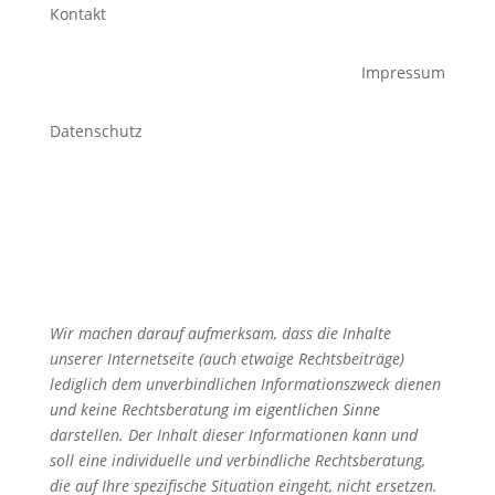
Kontakt
Impressum
Datenschutz
Wir machen darauf aufmerksam, dass die Inhalte
unserer Internetseite (auch etwaige Rechtsbeiträge)
lediglich dem unverbindlichen Informationszweck dienen
und keine Rechtsberatung im eigentlichen Sinne
darstellen. Der Inhalt dieser Informationen kann und
soll eine individuelle und verbindliche Rechtsberatung,
die auf Ihre spezifische Situation eingeht, nicht ersetzen.