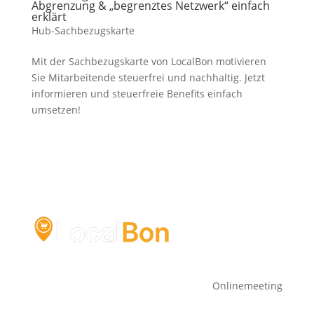
Abgrenzung & „begrenztes Netzwerk“ einfach
erklärt
Hub-Sachbezugskarte
Mit der Sachbezugskarte von LocalBon motivieren
Sie Mitarbeitende steuerfrei und nachhaltig. Jetzt
informieren und steuerfreie Benefits einfach
umsetzen!
Onlinemeeting