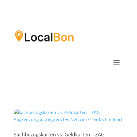
Sachbezugskarten vs. Geldkarten – ZAG-