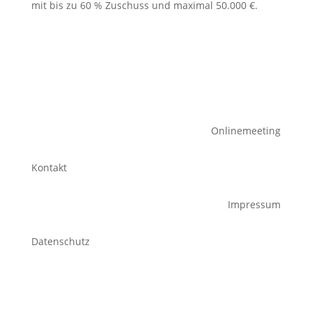
mit bis zu 60 % Zuschuss und maximal 50.000 €.
Onlinemeeting
Kontakt
Impressum
Datenschutz