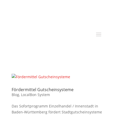
Fördermittel Gutscheinsysteme
Blog
,
LocalBon System
Das Sofortprogramm Einzelhandel / Innenstadt in
Baden-Württemberg fördert Stadtgutscheinsysteme