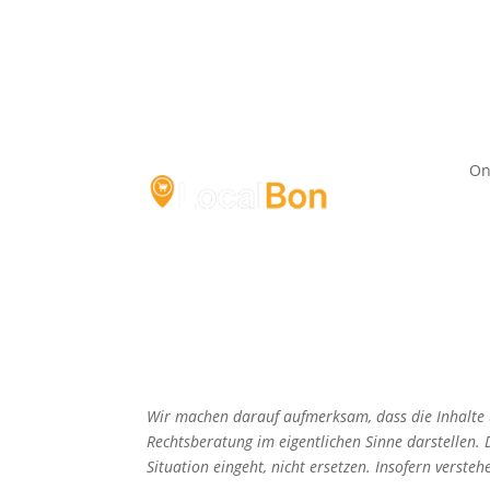
On
Wir machen darauf aufmerksam, dass die Inhalte u
Rechtsberatung im eigentlichen Sinne darstellen. D
Situation eingeht, nicht ersetzen. Insofern versteh