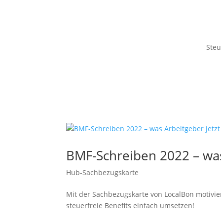
Steu
BMF-Schreiben 2022 – was
Hub-Sachbezugskarte
Mit der Sachbezugskarte von LocalBon motivier
steuerfreie Benefits einfach umsetzen!