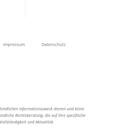
Impressum
Datenschutz
rbindlichen Informationszweck dienen und keine
ndliche Rechtsberatung, die auf Ihre spezifische
 Vollständigkeit und Aktualität.