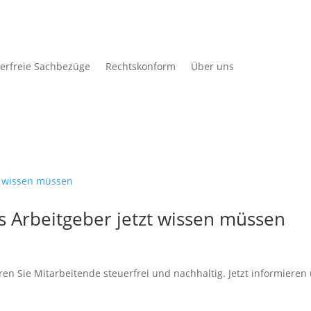
erfreie Sachbezüge
Rechtskonform
Über uns
 Arbeitgeber jetzt wissen müssen
en Sie Mitarbeitende steuerfrei und nachhaltig. Jetzt informieren