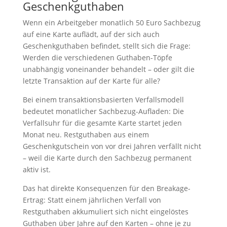
Geschenkguthaben
Wenn ein Arbeitgeber monatlich 50 Euro Sachbezug
auf eine Karte auflädt, auf der sich auch
Geschenkguthaben befindet, stellt sich die Frage:
Werden die verschiedenen Guthaben-Töpfe
unabhängig voneinander behandelt – oder gilt die
letzte Transaktion auf der Karte für alle?
Bei einem transaktionsbasierten Verfallsmodell
bedeutet monatlicher Sachbezug-Aufladen: Die
Verfallsuhr für die gesamte Karte startet jeden
Monat neu. Restguthaben aus einem
Geschenkgutschein von vor drei Jahren verfällt nicht
– weil die Karte durch den Sachbezug permanent
aktiv ist.
Das hat direkte Konsequenzen für den Breakage-
Ertrag: Statt einem jährlichen Verfall von
Restguthaben akkumuliert sich nicht eingelöstes
Guthaben über Jahre auf den Karten – ohne je zu