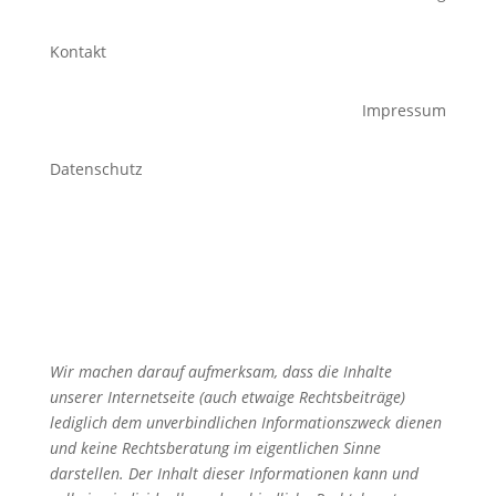
Kontakt
Impressum
Datenschutz
Wir machen darauf aufmerksam, dass die Inhalte
unserer Internetseite (auch etwaige Rechtsbeiträge)
lediglich dem unverbindlichen Informationszweck dienen
und keine Rechtsberatung im eigentlichen Sinne
darstellen. Der Inhalt dieser Informationen kann und