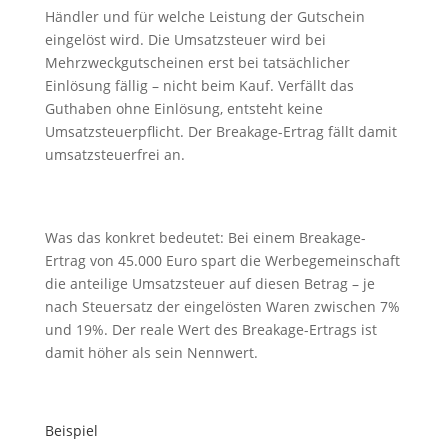
Händler und für welche Leistung der Gutschein
eingelöst wird. Die Umsatzsteuer wird bei
Mehrzweckgutscheinen erst bei tatsächlicher
Einlösung fällig – nicht beim Kauf. Verfällt das
Guthaben ohne Einlösung, entsteht keine
Umsatzsteuerpflicht. Der Breakage-Ertrag fällt damit
umsatzsteuerfrei an.
Was das konkret bedeutet: Bei einem Breakage-
Ertrag von 45.000 Euro spart die Werbegemeinschaft
die anteilige Umsatzsteuer auf diesen Betrag – je
nach Steuersatz der eingelösten Waren zwischen 7%
und 19%. Der reale Wert des Breakage-Ertrags ist
damit höher als sein Nennwert.
Beispiel