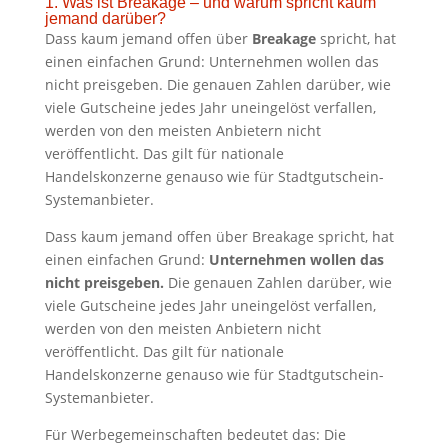
1. Was ist Breakage – und warum spricht kaum
jemand darüber?
Dass kaum jemand offen über
Breakage
spricht, hat
einen einfachen Grund: Unternehmen wollen das
nicht preisgeben. Die genauen Zahlen darüber, wie
viele Gutscheine jedes Jahr uneingelöst verfallen,
werden von den meisten Anbietern nicht
veröffentlicht. Das gilt für nationale
Handelskonzerne genauso wie für Stadtgutschein-
Systemanbieter.
Dass kaum jemand offen über Breakage spricht, hat
einen einfachen Grund:
Unternehmen wollen das
nicht preisgeben.
Die genauen Zahlen darüber, wie
viele Gutscheine jedes Jahr uneingelöst verfallen,
werden von den meisten Anbietern nicht
veröffentlicht. Das gilt für nationale
Handelskonzerne genauso wie für Stadtgutschein-
Systemanbieter.
Für Werbegemeinschaften bedeutet das: Die