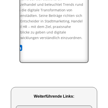
Einzelhandel und beleuchtet Trends rund
um die digitale Transformation von
Innenstädten. Seine Beiträge richten sich
an Entscheider in Stadtmarketing, Handel
und HR – mit dem Ziel, praxisnahe
Einblicke zu geben und digitale
Entwicklungen verständlich einzuordnen.
Weiterführende Links: