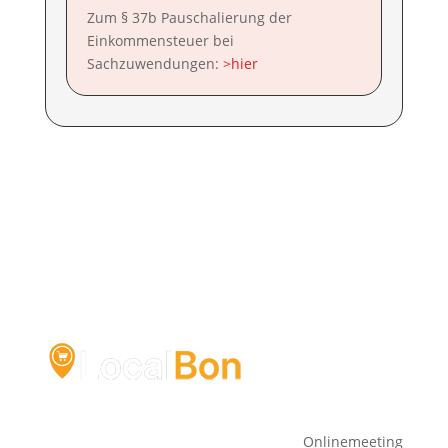
Zum § 37b Pauschalierung der
Einkommensteuer bei
Sachzuwendungen:
>hier
Onlinemeeting