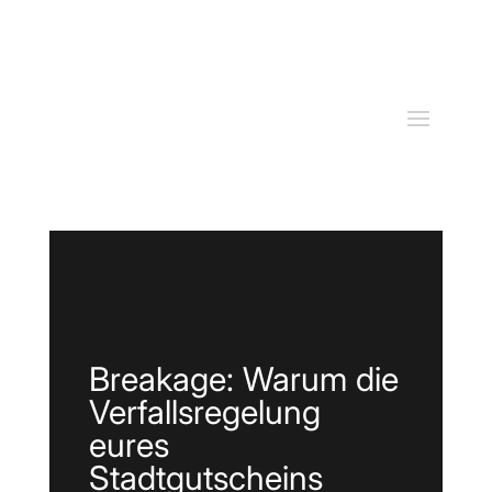
Breakage: Warum die
Verfallsregelung
eures
Stadtgutscheins