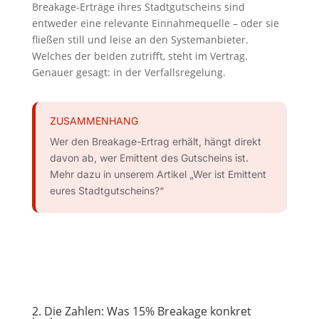
Breakage-Erträge ihres Stadtgutscheins sind
entweder eine relevante Einnahmequelle – oder sie
fließen still und leise an den Systemanbieter.
Welches der beiden zutrifft, steht im Vertrag.
Genauer gesagt: in der Verfallsregelung.
ZUSAMMENHANG
Wer den Breakage-Ertrag erhält, hängt direkt
davon ab, wer Emittent des Gutscheins ist.
Mehr dazu in unserem Artikel „Wer ist Emittent
eures Stadtgutscheins?“
2. Die Zahlen: Was 15% Breakage konkret