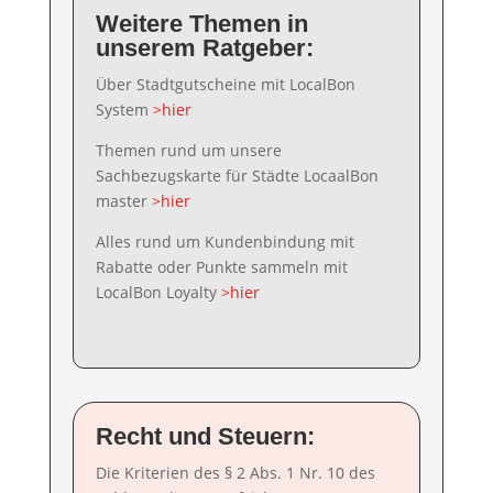
Weitere Themen in
unserem Ratgeber:
Über Stadtgutscheine mit LocalBon
System
>hier
Themen rund um unsere
Sachbezugskarte für Städte LocaalBon
master
>hier
Alles rund um Kundenbindung mit
Rabatte oder Punkte sammeln mit
LocalBon Loyalty
>hier
Recht und Steuern:
Die Kriterien des § 2 Abs. 1 Nr. 10 des