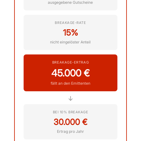
ausgegebene Gutscheine
BREAKAGE-RATE
15%
nicht eingelöster Anteil
BREAKAGE-ERTRAG
45.000 €
fällt an den Emittenten
↓
BEI 10% BREAKAGE
30.000 €
Ertrag pro Jahr