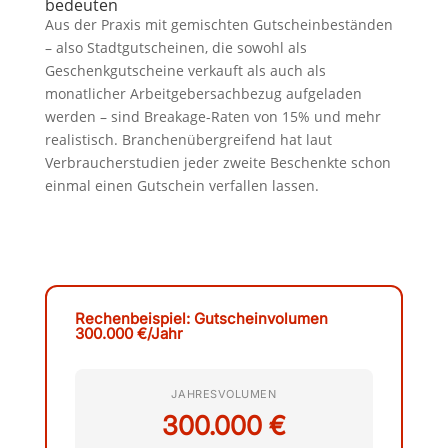
bedeuten
Aus der Praxis mit gemischten Gutscheinbeständen
– also Stadtgutscheinen, die sowohl als
Geschenkgutscheine verkauft als auch als
monatlicher Arbeitgebersachbezug aufgeladen
werden – sind Breakage-Raten von 15% und mehr
realistisch. Branchenübergreifend hat laut
Verbraucherstudien jeder zweite Beschenkte schon
einmal einen Gutschein verfallen lassen.
Rechenbeispiel: Gutscheinvolumen
300.000 €/Jahr
JAHRESVOLUMEN
300.000 €