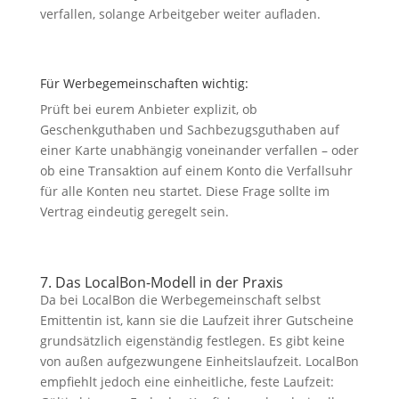
verfallen, solange Arbeitgeber weiter aufladen.
Für Werbegemeinschaften wichtig:
Prüft bei eurem Anbieter explizit, ob
Geschenkguthaben und Sachbezugsguthaben auf
einer Karte unabhängig voneinander verfallen – oder
ob eine Transaktion auf einem Konto die Verfallsuhr
für alle Konten neu startet. Diese Frage sollte im
Vertrag eindeutig geregelt sein.
7. Das LocalBon-Modell in der Praxis
Da bei LocalBon die Werbegemeinschaft selbst
Emittentin ist, kann sie die Laufzeit ihrer Gutscheine
grundsätzlich eigenständig festlegen. Es gibt keine
von außen aufgezwungene Einheitslaufzeit. LocalBon
empfiehlt jedoch eine einheitliche, feste Laufzeit: