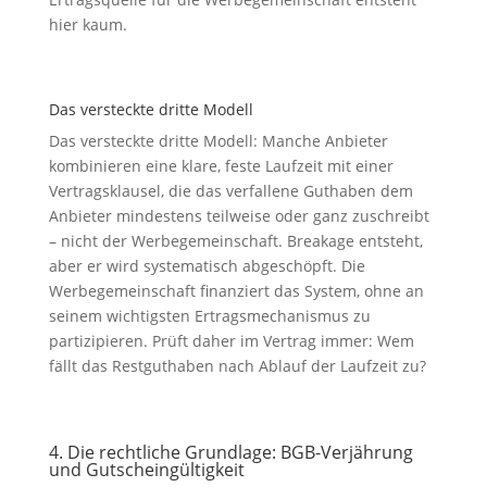
hier kaum.
Das versteckte dritte Modell
Das versteckte dritte Modell: Manche Anbieter
kombinieren eine klare, feste Laufzeit mit einer
Vertragsklausel, die das verfallene Guthaben dem
Anbieter mindestens teilweise oder ganz zuschreibt
– nicht der Werbegemeinschaft. Breakage entsteht,
aber er wird systematisch abgeschöpft. Die
Werbegemeinschaft finanziert das System, ohne an
seinem wichtigsten Ertragsmechanismus zu
partizipieren. Prüft daher im Vertrag immer: Wem
fällt das Restguthaben nach Ablauf der Laufzeit zu?
4. Die rechtliche Grundlage: BGB-Verjährung
und Gutscheingültigkeit