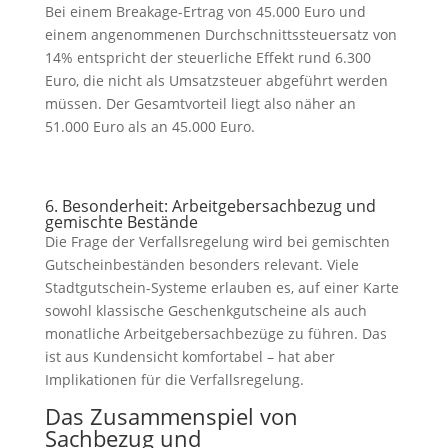
Bei einem Breakage-Ertrag von 45.000 Euro und
einem angenommenen Durchschnittssteuersatz von
14% entspricht der steuerliche Effekt rund 6.300
Euro, die nicht als Umsatzsteuer abgeführt werden
müssen. Der Gesamtvorteil liegt also näher an
51.000 Euro als an 45.000 Euro.
6. Besonderheit: Arbeitgebersachbezug und
gemischte Bestände
Die Frage der Verfallsregelung wird bei gemischten
Gutscheinbeständen besonders relevant. Viele
Stadtgutschein-Systeme erlauben es, auf einer Karte
sowohl klassische Geschenkgutscheine als auch
monatliche Arbeitgebersachbezüge zu führen. Das
ist aus Kundensicht komfortabel – hat aber
Implikationen für die Verfallsregelung.
Das Zusammenspiel von
Sachbezug und