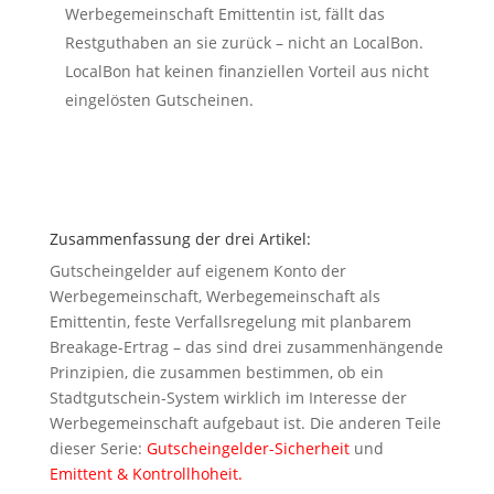
Werbegemeinschaft Emittentin ist, fällt das
Restguthaben an sie zurück – nicht an LocalBon.
LocalBon hat keinen finanziellen Vorteil aus nicht
eingelösten Gutscheinen.
Zusammenfassung der drei Artikel:
Gutscheingelder auf eigenem Konto der
Werbegemeinschaft, Werbegemeinschaft als
Emittentin, feste Verfallsregelung mit planbarem
Breakage-Ertrag – das sind drei zusammenhängende
Prinzipien, die zusammen bestimmen, ob ein
Stadtgutschein-System wirklich im Interesse der
Werbegemeinschaft aufgebaut ist. Die anderen Teile
dieser Serie:
Gutscheingelder-Sicherheit
und
Emittent & Kontrollhoheit.