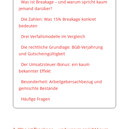
Was ist Breakage – und warum spricht kaum
jemand darüber?
Die Zahlen: Was 15% Breakage konkret
bedeuten
Drei Verfallsmodelle im Vergleich
Die rechtliche Grundlage: BGB-Verjährung
und Gutscheingültigkeit
Der Umsatzsteuer-Bonus: ein kaum
bekannter Effekt
Besonderheit: Arbeitgebersachbezug und
gemischte Bestände
Häufige Fragen