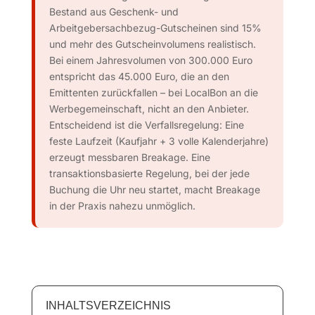
Bestand aus Geschenk- und
Arbeitgebersachbezug-Gutscheinen sind 15%
und mehr des Gutscheinvolumens realistisch.
Bei einem Jahresvolumen von 300.000 Euro
entspricht das 45.000 Euro, die an den
Emittenten zurückfallen – bei LocalBon an die
Werbegemeinschaft, nicht an den Anbieter.
Entscheidend ist die Verfallsregelung: Eine
feste Laufzeit (Kaufjahr + 3 volle Kalenderjahre)
erzeugt messbaren Breakage. Eine
transaktionsbasierte Regelung, bei der jede
Buchung die Uhr neu startet, macht Breakage
in der Praxis nahezu unmöglich.
INHALTSVERZEICHNIS