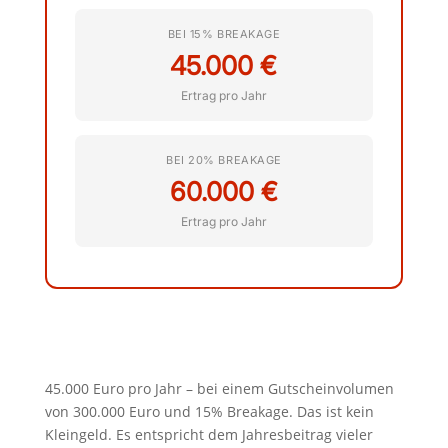
BEI 15% BREAKAGE
45.000 €
Ertrag pro Jahr
BEI 20% BREAKAGE
60.000 €
Ertrag pro Jahr
45.000 Euro pro Jahr – bei einem Gutscheinvolumen
von 300.000 Euro und 15% Breakage. Das ist kein
Kleingeld. Es entspricht dem Jahresbeitrag vieler