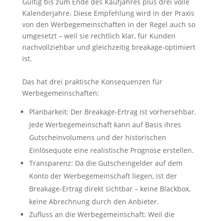
Gültig bis zum Ende des Kaufjahres plus drei volle
Kalenderjahre. Diese Empfehlung wird in der Praxis
von den Werbegemeinschaften in der Regel auch so
umgesetzt – weil sie rechtlich klar, für Kunden
nachvollziehbar und gleichzeitig breakage-optimiert
ist.
Das hat drei praktische Konsequenzen für
Werbegemeinschaften:
Planbarkeit: Der Breakage-Ertrag ist vorhersehbar.
Jede Werbegemeinschaft kann auf Basis ihres
Gutscheinvolumens und der historischen
Einlösequote eine realistische Prognose erstellen.
Transparenz: Da die Gutscheingelder auf dem
Konto der Werbegemeinschaft liegen, ist der
Breakage-Ertrag direkt sichtbar – keine Blackbox,
keine Abrechnung durch den Anbieter.
Zufluss an die Werbegemeinschaft: Weil die