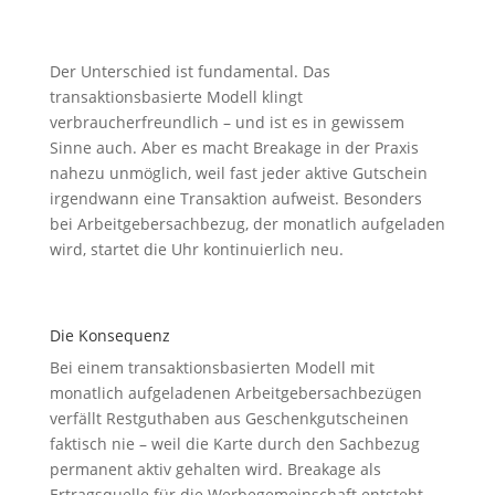
Der Unterschied ist fundamental. Das
transaktionsbasierte Modell klingt
verbraucherfreundlich – und ist es in gewissem
Sinne auch. Aber es macht Breakage in der Praxis
nahezu unmöglich, weil fast jeder aktive Gutschein
irgendwann eine Transaktion aufweist. Besonders
bei Arbeitgebersachbezug, der monatlich aufgeladen
wird, startet die Uhr kontinuierlich neu.
Die Konsequenz
Bei einem transaktionsbasierten Modell mit
monatlich aufgeladenen Arbeitgebersachbezügen
verfällt Restguthaben aus Geschenkgutscheinen
faktisch nie – weil die Karte durch den Sachbezug
permanent aktiv gehalten wird. Breakage als
Ertragsquelle für die Werbegemeinschaft entsteht