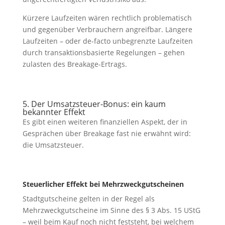
Kürzere Laufzeiten wären rechtlich problematisch
und gegenüber Verbrauchern angreifbar. Längere
Laufzeiten – oder de-facto unbegrenzte Laufzeiten
durch transaktionsbasierte Regelungen – gehen
zulasten des Breakage-Ertrags.
5. Der Umsatzsteuer-Bonus: ein kaum
bekannter Effekt
Es gibt einen weiteren finanziellen Aspekt, der in
Gesprächen über Breakage fast nie erwähnt wird:
die Umsatzsteuer.
Steuerlicher Effekt bei Mehrzweckgutscheinen
Stadtgutscheine gelten in der Regel als
Mehrzweckgutscheine im Sinne des § 3 Abs. 15 UStG
– weil beim Kauf noch nicht feststeht, bei welchem