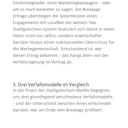
Fördermitglieder, einer Marketingkampagne – oder,
um es noch konkreter zu sagen: Die Breakage-
Erträge übersteigen die Systemkosten eines
Engagements mit LocalBon bei weitem. Das
Stadtgutschein-System finanziert sich damit in vielen
Fällen nicht nur selbst, sondern erwirtschaftet
darüber hinaus einen substanziellen Überschuss für
die Werbegemeinschaft. Entscheidend ist, wer
diesen Ertrag bekommt – das hängt allein von der
Verfallsregelung im Vertrag ab.
3. Drei Verfallsmodelle im Vergleich
In der Praxis des Stadtgutschein-Markts begegnen
uns drei grundlegend verschiedene Verfallsmodelle
– und der Unterschied zwischen ihnen entscheidet
darüber, wer am Ende vom Breakage profitiert: