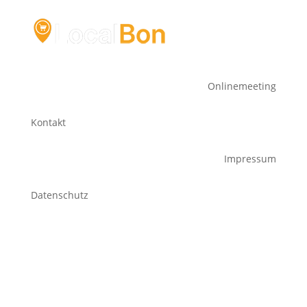
Onlinemeeting
Kontakt
Impressum
Datenschutz