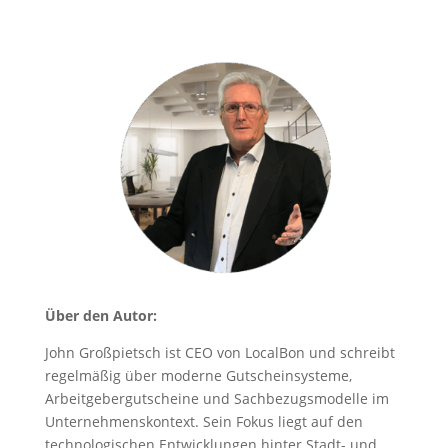
Über den Autor:
John Großpietsch ist CEO von LocalBon und schreibt
regelmäßig über moderne Gutscheinsysteme,
Arbeitgebergutscheine und Sachbezugsmodelle im
Unternehmenskontext. Sein Fokus liegt auf den
technologischen Entwicklungen hinter Stadt- und