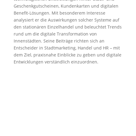
Geschenkgutscheinen, Kundenkarten und digitalen
Benefit-Lösungen. Mit besonderem Interesse
analysiert er die Auswirkungen solcher Systeme auf
den stationären Einzelhandel und beleuchtet Trends
rund um die digitale Transformation von
Innenstädten. Seine Beiträge richten sich an
Entscheider in Stadtmarketing, Handel und HR – mit
dem Ziel, praxisnahe Einblicke zu geben und digitale
Entwicklungen verständlich einzuordnen.