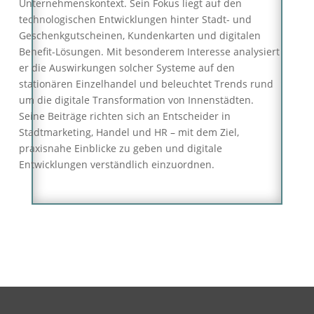
Unternehmenskontext. Sein Fokus liegt auf den
technologischen Entwicklungen hinter Stadt- und
Geschenkgutscheinen, Kundenkarten und digitalen
Benefit-Lösungen. Mit besonderem Interesse analysiert
er die Auswirkungen solcher Systeme auf den
stationären Einzelhandel und beleuchtet Trends rund
um die digitale Transformation von Innenstädten.
Seine Beiträge richten sich an Entscheider in
Stadtmarketing, Handel und HR – mit dem Ziel,
praxisnahe Einblicke zu geben und digitale
Entwicklungen verständlich einzuordnen.