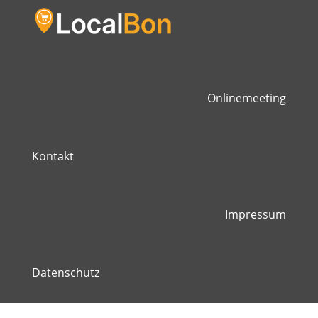
Onlinemeeting
Kontakt
Impressum
Datenschutz