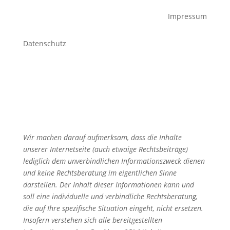
Impressum
Datenschutz
Wir machen darauf aufmerksam, dass die Inhalte
unserer Internetseite (auch etwaige Rechtsbeiträge)
lediglich dem unverbindlichen Informationszweck dienen
und keine Rechtsberatung im eigentlichen Sinne
darstellen. Der Inhalt dieser Informationen kann und
soll eine individuelle und verbindliche Rechtsberatung,
die auf Ihre spezifische Situation eingeht, nicht ersetzen.
Insofern verstehen sich alle bereitgestellten