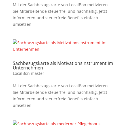
Mit der Sachbezugskarte von LocalBon motivieren
Sie Mitarbeitende steuerfrei und nachhaltig. Jetzt
informieren und steuerfreie Benefits einfach
umsetzen!
Sachbezugskarte als Motivationsinstrument im
Unternehmen
LocalBon master
Mit der Sachbezugskarte von LocalBon motivieren
Sie Mitarbeitende steuerfrei und nachhaltig. Jetzt
informieren und steuerfreie Benefits einfach
umsetzen!