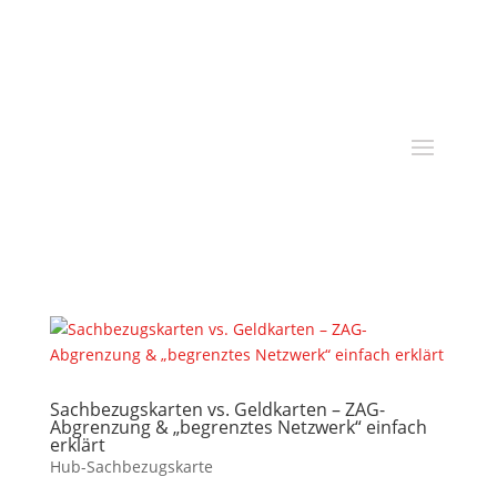
Sachbezugskarten vs. Geldkarten – ZAG-
Abgrenzung & „begrenztes Netzwerk“ einfach
erklärt
Hub-Sachbezugskarte