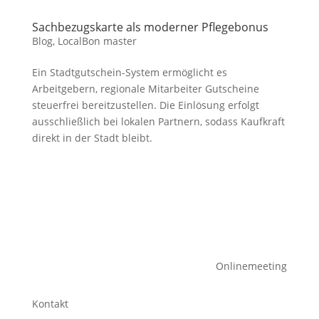
Sachbezugskarte als moderner Pflegebonus
Blog
,
LocalBon master
Ein Stadtgutschein-System ermöglicht es
Arbeitgebern, regionale Mitarbeiter Gutscheine
steuerfrei bereitzustellen. Die Einlösung erfolgt
ausschließlich bei lokalen Partnern, sodass Kaufkraft
direkt in der Stadt bleibt.
Onlinemeeting
Kontakt