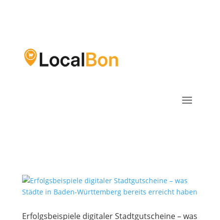
Erfolgsbeispiele digitaler Stadtgutscheine – was