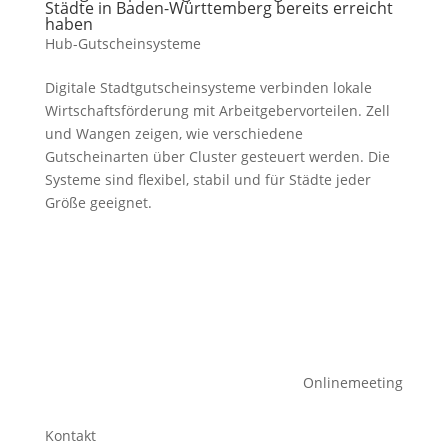
Städte in Baden-Württemberg bereits erreicht
haben
Hub-Gutscheinsysteme
Digitale Stadtgutscheinsysteme verbinden lokale
Wirtschaftsförderung mit Arbeitgebervorteilen. Zell
und Wangen zeigen, wie verschiedene
Gutscheinarten über Cluster gesteuert werden. Die
Systeme sind flexibel, stabil und für Städte jeder
Größe geeignet.
Onlinemeeting
Kontakt