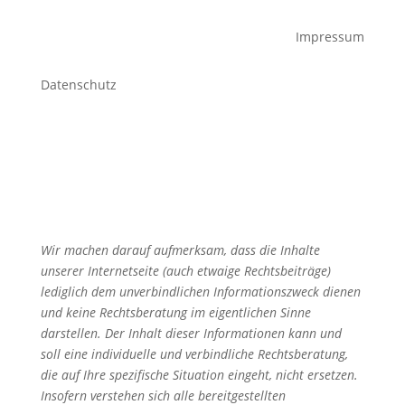
Impressum
Datenschutz
Wir machen darauf aufmerksam, dass die Inhalte
unserer Internetseite (auch etwaige Rechtsbeiträge)
lediglich dem unverbindlichen Informationszweck dienen
und keine Rechtsberatung im eigentlichen Sinne
darstellen. Der Inhalt dieser Informationen kann und
soll eine individuelle und verbindliche Rechtsberatung,
die auf Ihre spezifische Situation eingeht, nicht ersetzen.
Insofern verstehen sich alle bereitgestellten